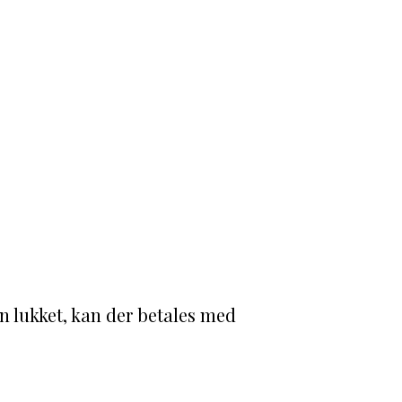
n lukket, kan der betales med