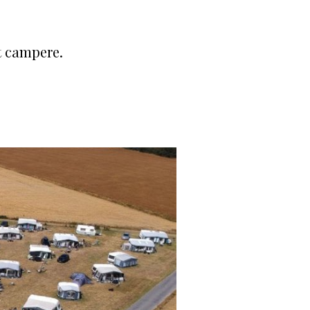
t campere.