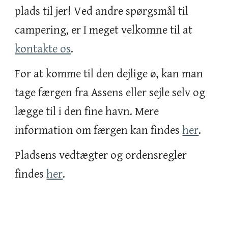
plads til jer! Ved andre spørgsmål til
campering, er I meget velkomne til at
kontakte os
.
For at komme til den dejlige ø, kan man
tage færgen fra Assens eller sejle selv og
lægge til i den fine havn. Mere
information om færgen kan findes
her
.
Pladsens vedtægter og ordensregler
findes
her
.