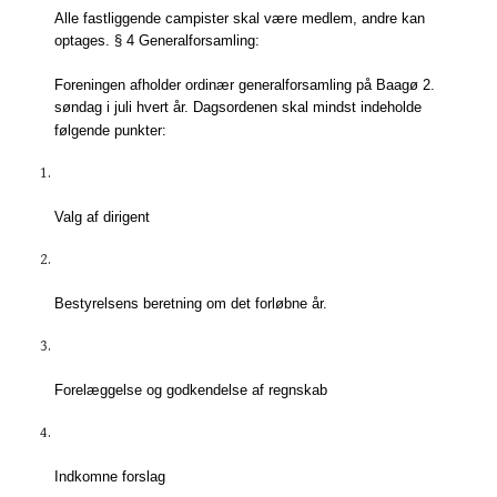
Alle fastliggende campister skal være medlem, andre kan
optages. § 4 Generalforsamling:
Foreningen afholder ordinær generalforsamling på Baagø 2.
søndag i juli hvert år. Dagsordenen skal mindst indeholde
følgende punkter:
Valg af dirigent
Bestyrelsens beretning om det forløbne år.
Forelæggelse og godkendelse af regnskab
Indkomne forslag