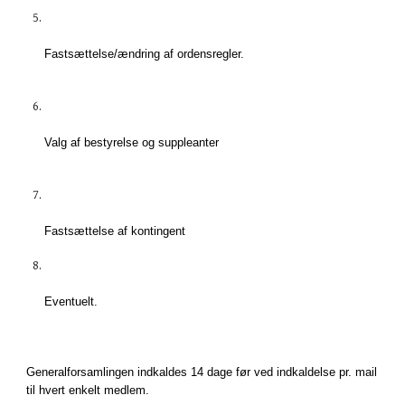
Fastsættelse/ændring af ordensregler.
Valg af bestyrelse og suppleanter
Fastsættelse af kontingent
Eventuelt.
Generalforsamlingen indkaldes 14 dage før ved indkaldelse pr. mail
til hvert enkelt medlem.