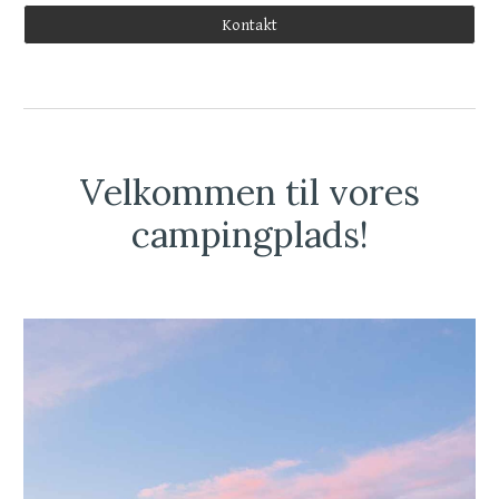
Kontakt
Velkommen til vores
campingplads!